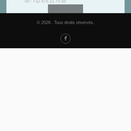
Tel : +32 475 21 75 58
© 2026 . Tous droits réservés.