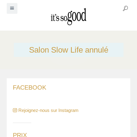
Salon Slow Life annulé
FACEBOOK
Rejoignez-nous sur Instagram
PRIX