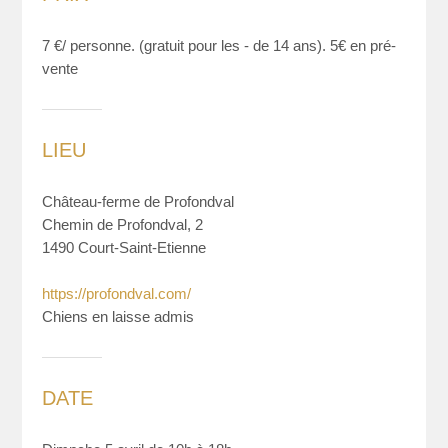
7 €/ personne. (gratuit pour les - de 14 ans). 5€ en pré-
vente
LIEU
Château-ferme de Profondval
Chemin de Profondval, 2
1490 Court-Saint-Etienne
https://profondval.com/
Chiens en laisse admis
DATE