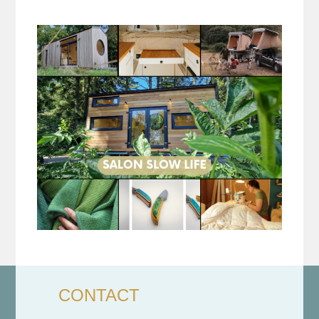
CONTACT