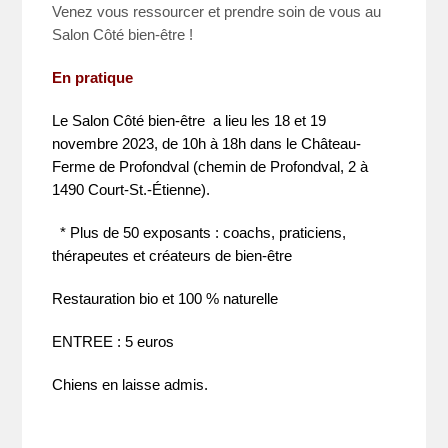
Venez vous ressourcer et prendre soin de vous au
Salon Côté bien-être !
En pratique
Le Salon Côté bien-être a lieu les 18 et 19
novembre 2023, de 10h à 18h dans le Château-
Ferme de Profondval (chemin de Profondval, 2 à
1490 Court-St.-Étienne).
* Plus de 50 exposants : coachs, praticiens,
thérapeutes et créateurs de bien-être
Restauration bio et 100 % naturelle
ENTREE : 5 euros
Chiens en laisse admis.