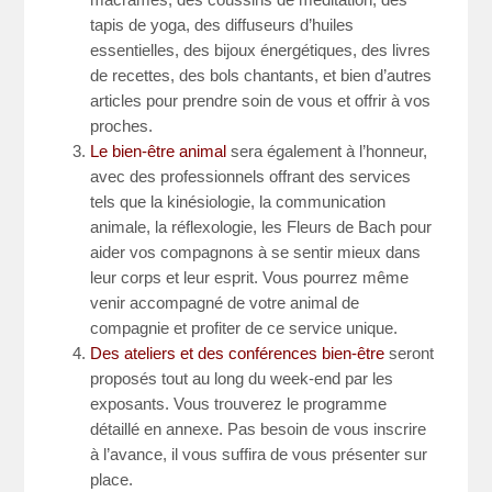
tapis de yoga, des diffuseurs d’huiles
essentielles, des bijoux énergétiques, des livres
de recettes, des bols chantants, et bien d’autres
articles pour prendre soin de vous et offrir à vos
proches.
Le bien-être animal
sera également à l’honneur,
avec des professionnels offrant des services
tels que la kinésiologie, la communication
animale, la réflexologie, les Fleurs de Bach pour
aider vos compagnons à se sentir mieux dans
leur corps et leur esprit. Vous pourrez même
venir accompagné de votre animal de
compagnie et profiter de ce service unique.
Des ateliers et des conférences bien-être
seront
proposés tout au long du week-end par les
exposants. Vous trouverez le programme
détaillé en annexe. Pas besoin de vous inscrire
à l’avance, il vous suffira de vous présenter sur
place.