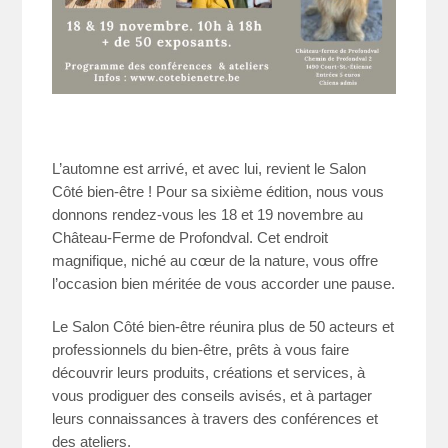
L’automne est arrivé, et avec lui, revient le Salon
Côté bien-être ! Pour sa sixième édition, nous vous
donnons rendez-vous les 18 et 19 novembre au
Château-Ferme de Profondval. Cet endroit
magnifique, niché au cœur de la nature, vous offre
l’occasion bien méritée de vous accorder une pause.
Le Salon Côté bien-être réunira plus de 50 acteurs et
professionnels du bien-être, prêts à vous faire
découvrir leurs produits, créations et services, à
vous prodiguer des conseils avisés, et à partager
leurs connaissances à travers des conférences et
des ateliers.