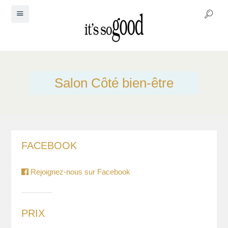
Salon Côté bien-être
FACEBOOK
Rejoignez-nous sur Facebook
PRIX