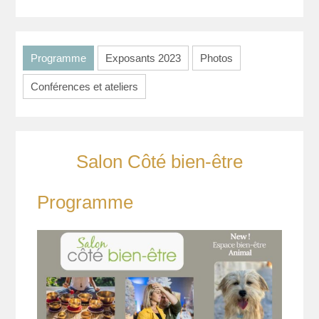
Programme
Exposants 2023
Photos
Conférences et ateliers
Salon Côté bien-être
Programme