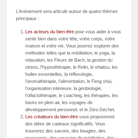
L’événement sera articulé autour de quatre thèmes
principaux :
Les acteurs du bien-être
pour vous aider à vous
sentir bien dans votre tête, votre corps, votre
maison et votre vie. Vous pourrez explorer des
méthodes telles que la méditation, le yoga, la
relaxation, les Fleurs de Bach, la gestion du
stress, l’hypnothérapie, le Reiki, le shiatsu, les
huiles essentielles, la réflexologie,
l’aromathérapie, l’alimentation, le Feng shui,
l’organisation intérieure, la géobiologie,
l’olfactothérapie, le coaching, les thérapies, les
loisirs en plein air, les voyages de
développement personnel, et le Zéro Déchet.
Les créateurs du bien-être
vous proposeront
des idées de cadeaux significatifs. Vous
trouverez des savons, des bougies, des
macramés, des coussins de méditation, des