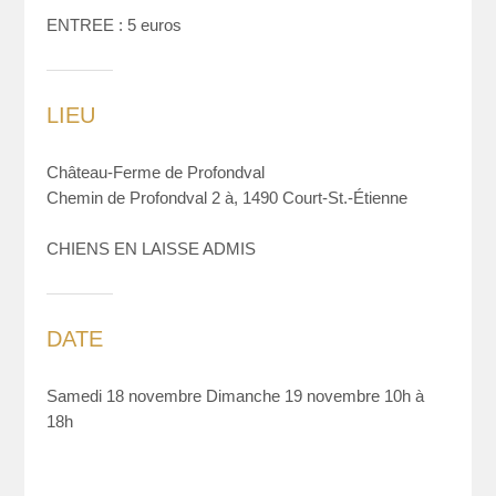
ENTREE : 5 euros
LIEU
Château-Ferme de Profondval
Chemin de Profondval 2 à, 1490 Court-St.-Étienne
CHIENS EN LAISSE ADMIS
DATE
Samedi 18 novembre Dimanche 19 novembre 10h à
18h