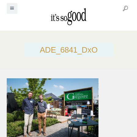
ADE_6841_DxO