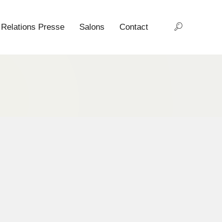
Relations Presse
Salons
Contact