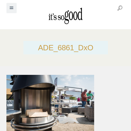
ADE_6861_DxO