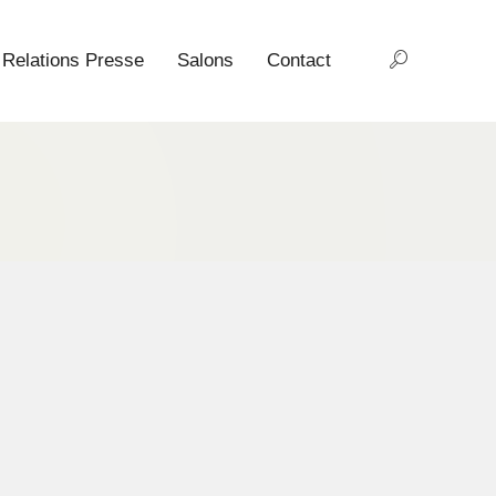
Relations Presse
Salons
Contact