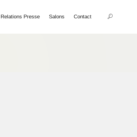
Relations Presse
Salons
Contact