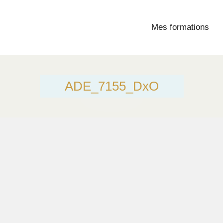
Mes formations
ADE_7155_DxO