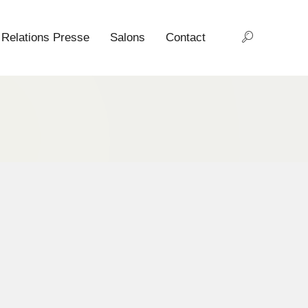
Relations Presse
Salons
Contact