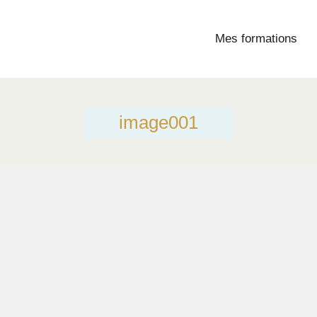
Mes formations
image001